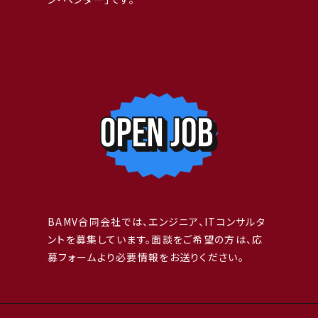
BAMV合同会社では、エンジニア、ITコンサルタ
ントを募集しています。面談をご希望の方は、応
募フォームより必要情報をお送りください。