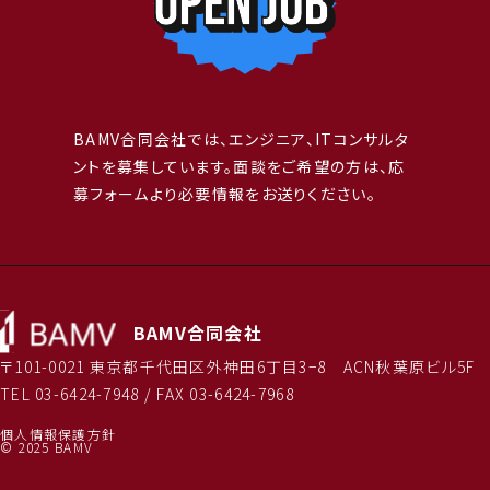
BAMV合同会社では、エンジニア、ITコンサルタ
ントを募集しています。面談をご希望の方は、応
募フォームより必要情報をお送りください。
BAMV合同会社
〒101-0021 東京都千代田区外神田6丁目3−8 ACN秋葉原ビル5F
TEL
03-6424-7948
/ FAX 03-6424-7968
個人情報保護方針
© 2025 BAMV
SREエンジニア（ジュニア）