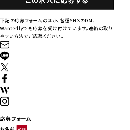
下記の応募フォームのほか、各種SNSのDM、
Wantedlyでも応募を受け付けています。連絡の取り
やすい方法でご応募ください。
応募フォーム
お名前
必須