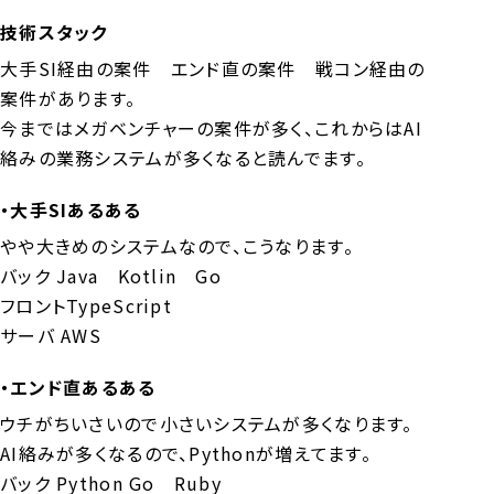
技術スタック
大手SI経由の案件 エンド直の案件 戦コン経由の
案件があります。
今まではメガベンチャーの案件が多く、これからはAI
絡みの業務システムが多くなると読んでます。
・大手SIあるある
やや大きめのシステムなので、こうなります。
バック Java Kotlin Go
フロントTypeScript
サーバ AWS
・エンド直あるある
ウチがちいさいので小さいシステムが多くなります。
AI絡みが多くなるので、Pythonが増えてます。
バック Python Go Ruby