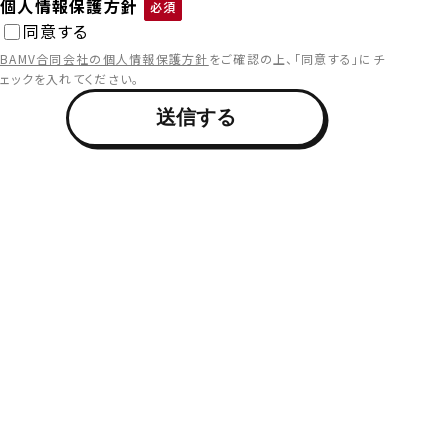
個人情報保護方針
必須
同意する
BAMV合同会社の個人情報保護方針
をご確認の上、「同意する」にチ
ェックを入れてください。
送信する