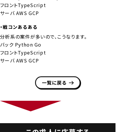
フロントTypeScript
サーバ AWS GCP
・戦コンあるある
分析系の案件が多いので、こうなります。
バック Python Go
フロントTypeScript
サーバ AWS GCP
一覧に戻る
この求人に応募する