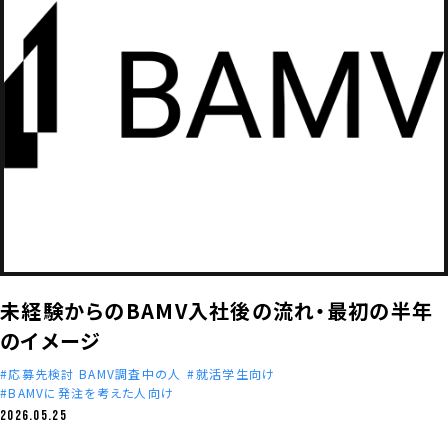
未経験からのBAMV入社後の流れ・最初の半年
のイメージ
応募先検討 BAMV調査中の人
就活学生向け
BAMVに発注を考えた人向け
2026.05.25