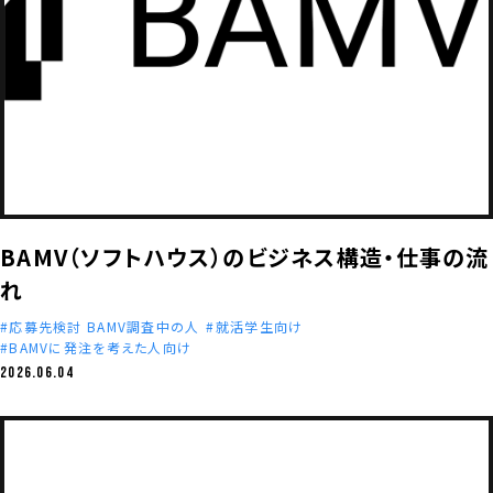
BAMV（ソフトハウス）のビジネス構造・仕事の流
れ
応募先検討 BAMV調査中の人
就活学生向け
BAMVに発注を考えた人向け
2026.06.04