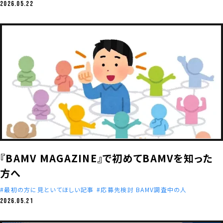
2026.05.22
『BAMV MAGAZINE』で初めてBAMVを知った
方へ
最初の方に見といてほしい記事
応募先検討 BAMV調査中の人
2026.05.21