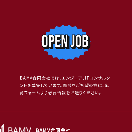
BAMV合同会社では、エンジニア、ITコンサルタ
ントを募集しています。面談をご希望の方は、応
募フォームより必要情報をお送りください。
BAMV合同会社