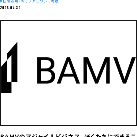
転職市場・キャリアについて考察
2026.04.30
BAMVのアジャイルビジネス。ぼくたちにできるこ