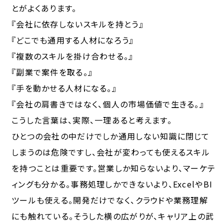
とがよくあります。
『会社に依存しないスキルを持とう』
『どこでも通用する人材になろう』
『複数のスキルを掛け合わせる。』
『副業で案件を取る。』
『手を動かせる人材になる。』
『会社の肩書きではなく、個人の市場価値で生きる。』
こうした言葉は、実際、一理あると考えます。
ひとつの会社の中だけでしか通用しない知識に閉じて
しまうのは危険ですし、会社が変わっても使えるスキル
を持つことは重要です。営業しか知らないより、マーケテ
ィングも分かる。事務処理しかできないより、ExcelやBI
ツールも使える。開発だけでなく、クラウドや業務理解
にも触れている。そうした横の広がりが、キャリア上の武