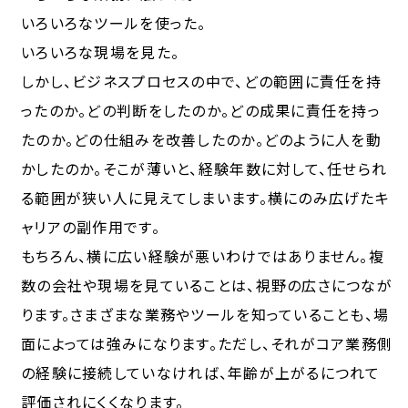
いろいろなツールを使った。
いろいろな現場を見た。
しかし、ビジネスプロセスの中で、どの範囲に責任を持
ったのか。どの判断をしたのか。どの成果に責任を持っ
たのか。どの仕組みを改善したのか。どのように人を動
かしたのか。そこが薄いと、経験年数に対して、任せられ
る範囲が狭い人に見えてしまいます。横にのみ広げたキ
ャリアの副作用です。
もちろん、横に広い経験が悪いわけではありません。複
数の会社や現場を見ていることは、視野の広さにつなが
ります。さまざまな業務やツールを知っていることも、場
面によっては強みになります。ただし、それがコア業務側
の経験に接続していなければ、年齢が上がるにつれて
評価されにくくなります。