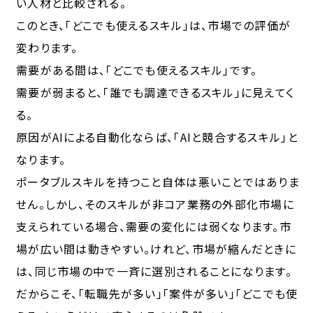
い人材と比較される。
このとき、「どこでも使えるスキル」は、市場での評価が
変わります。
需要がある間は、「どこでも使えるスキル」です。
需要が弱まると、「誰でも調達できるスキル」に見えてく
る。
原因がAIによる自動化ならば、「AIと競合するスキル」と
なります。
ポータブルスキルを持つこと自体は悪いことではありま
せん。しかし、そのスキルが非コア業務の外部化市場に
支えられている場合、需要の変化には弱くなります。市
場が広い間は動きやすい。けれど、市場が縮んだときに
は、同じ市場の中で一斉に選別されることになります。
だからこそ、「転職先が多い」「案件が多い」「どこでも使