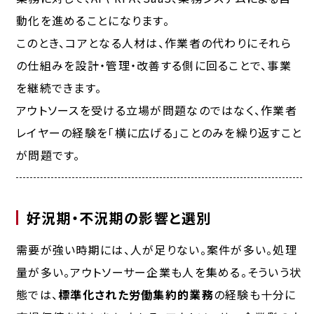
動化を進めることになります。
このとき、コアとなる人材は、作業者の代わりにそれら
の仕組みを設計・管理・改善する側に回ることで、事業
を継続できます。
アウトソースを受ける立場が問題なのではなく、作業者
レイヤーの経験を「
横に広げる
」ことのみを繰り返すこと
が問題です。
好況期・不況期の影響と選別
需要が強い時期には、人が足りない。案件が多い。処理
量が多い。アウトソーサー企業も人を集める。そういう状
態では、
標準化された労働集約的業務
の経験も十分に