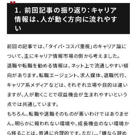
1. 前回記事の振り返り：キャリア
情報は、人が動く方向に流れやす
い
前回の記事では、「タイパ・コスパ重視」のキャリア論に
ついて、主にキャリア情報市場の側から考えました。
退職や転職を勧める情報は、ネット上で流通しやすい傾
向があります。転職エージェント、求人媒体、退職代行、
キャリア系メディアなどは、それぞれ立場や目的は違い
ますが、人が動くことで収益機会が生まれやすいという
点では共通しています。
もちろん、転職や退職そのものが悪いわけではありませ
ん。明らかに報われない環境や、成長機会のない環境か
ら移ることは、普通に合理的です。ただし、「嫌なら辞め