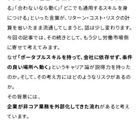
る」「合わないなら動く」「どこでも通用するスキルを身
につける」といった言葉が、リターン・コスト・リスクの計
算を省いたまま流通してしまうと、話は少し変わります。
今回の記事では、その続きとして、もう少し労働市場側
に寄せて考えてみます。
なぜ
「ポータブルスキルを持って、会社に依存せず、条件
の良い場所へ動く」
というキャリア論が説得力を持った
のか。そして、その考え方にはどのようなリスクがあるの
か。
その背景には、
企業が非コア業務を外部化してきた流れ
があると考え
ています。