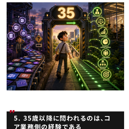
5. 35歳以降に問われるのは、コ
ア業務側の経験である