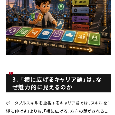
3. 「横に広げるキャリア論」は、な
ぜ魅力的に見えるのか
ポータブルスキルを重視するキャリア論では、スキルを「
縦に伸ばす
」よりも、「
横に広げる
」方向の話がされるこ