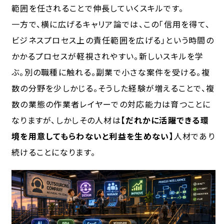
範囲を任されることで伸長していくスキルです。
一方で、横に広げるキャリア論では、この「信用を得て、
ビジネスプロセス上の責任範囲を広げる」という時間の
かかるプロセスが軽視されやすい。新しいスキルを学
ぶ。別の職種に触れる。副業で小さな案件を受ける。複
数の分野を少しかじる。そうした経験が増えることで、複
数の業態の作業者レイヤーでの対応能力は育つことに
なりますが、しかしその人材は
【だれかに活躍できる環
境を用意してもらわないと利益を生めない】
人材であり
続けることになります。