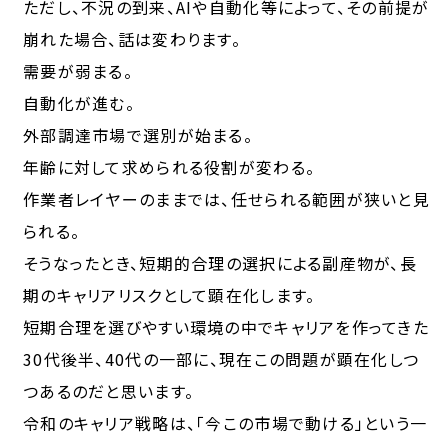
ただし、不況の到来、AIや自動化等によって、その前提が
崩れた場合、話は変わります。
需要が弱まる。
自動化が進む。
外部調達市場で選別が始まる。
年齢に対して求められる役割が変わる。
作業者レイヤーのままでは、任せられる範囲が狭いと見
られる。
そうなったとき、短期的合理の選択による副産物が、長
期のキャリアリスクとして顕在化します。
短期合理を選びやすい環境の中でキャリアを作ってきた
30代後半、40代の一部に、現在この問題が顕在化しつ
つあるのだと思います。
令和のキャリア戦略は、「今この市場で動ける」という一