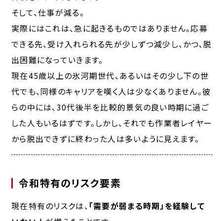
そして、
仕事が減る。
実際にはこれは、急に起きるものではありません。応募
できる先、受け入れられる先が少しずつ減少し、かつ、脱
出困難になっていきます。
現在45歳以上の氷河期世代、あるいはその少し下の世
代でも、同様のキャリアを嘆く人は少なくありません。彼
らの中には、30代後半を比較的景気の良い時期に過ご
した人もいるはずです。しかし、それでも作業者レイヤー
から脱出できずに終わった人は多いように見えます。
令和特有のリスク要素
現在特有のリスクは、
「需要が弱まる時期」を経験して