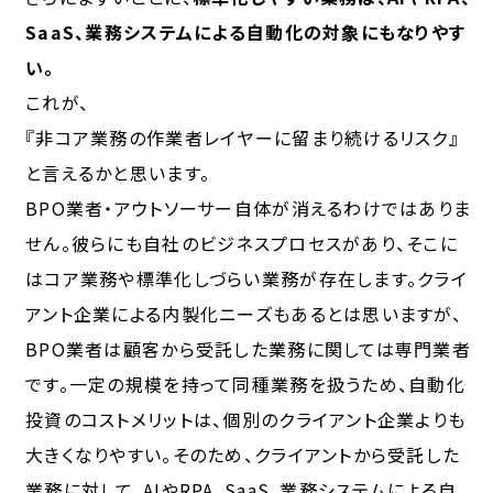
SaaS、業務システムによる自動化の対象にもなりやす
い。
これが、
『非コア業務の作業者レイヤーに留まり続けるリスク』
と言えるかと思います。
BPO業者・アウトソーサー自体が消えるわけではありま
せん。彼らにも自社のビジネスプロセスがあり、そこに
はコア業務や標準化しづらい業務が存在します。クライ
アント企業による内製化ニーズもあるとは思いますが、
BPO業者は顧客から受託した業務に関しては専門業者
です。一定の規模を持って同種業務を扱うため、自動化
投資のコストメリットは、個別のクライアント企業よりも
大きくなりやすい。そのため、クライアントから受託した
業務に対して、AIやRPA、SaaS、業務システムによる自