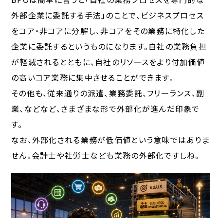
外部企業に委託する手法」のことで、ビジネスプロセス
をコア・非コアに分解し、非コアをその業務に特化した
企業に委託するというものになります。自社の業務負担
が軽減されるとともに、自社のリソースをより付加価値
の高いコア業務に集中させることができます。
その他も、従来通りの派遣、業務委託、フリーランス、副
業、などなど、さまざまな形で外部化が進んだ印象で
す。
なお、外部化される業務が低価値という意味ではありま
せん。会計士や社労士なども業務の外部化ですしね。