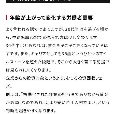
年齢が上がって変化する労働者需要
よく言われる話ではありますが、30代半ばを過ぎる頃か
ら、中途転職市場での見られ方は少し変わります。
30代半ばともなれば、賃金もそこそこ高くなっているは
ずです。また、キャリアとしても35歳というひとつのマイ
ルストーンを超えた段階で、そこから大きく育てる前提で
は見られにくくなります。
企業からの投資対象というより、むしろ投資回収フェー
ズ。
例えば、『標準化された作業の担当者でありながら賃金
が高額』なのであれば、より安い若手人材でよい、という
判断も起きやすくなります。