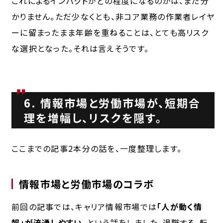
これによるインパクトがどの程度になるのかは、まだ分
かりません。ただ少なくとも、非コア業務の作業者レイヤ
ーに留まったまま年齢を重ねることは、とても高リスク
な選択となった。それは言えそうです。
6. 情報市場と労働市場が、短期合
理を増幅し、リスクを隠す。
ここまでの記事2本分の話を、一度整理します。
情報市場と労働市場のコラボ
前回の記事では、キャリア情報市場では
「人が動く情
報」が流通しやすい
、という話をしました。退職する。転