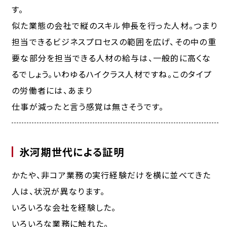
す。
似た業態の会社で縦のスキル伸長を行った人材。つまり
担当できるビジネスプロセスの範囲を広げ、その中の重
要な部分を担当できる人材の給与は、一般的に高くな
るでしょう。いわゆるハイクラス人材ですね。このタイプ
の労働者には、あまり
仕事が減ったと言う感覚は無さそう
です。
氷河期世代による証明
かたや、非コア業務の実行経験だけを横に並べてきた
人は、状況が異なります。
いろいろな会社を経験した。
いろいろな業務に触れた。