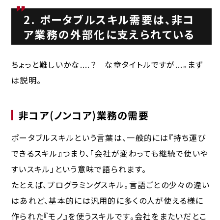
2. ポータブルスキル需要は、非コ
ア業務の外部化に支えられている
ちょっと難しいかな....？ な章タイトルですが...。まず
は説明。
非コア(ノンコア)業務の需要
ポータブルスキルという言葉は、一般的には『持ち運び
できるスキル』つまり、「会社が変わっても継続で使いや
すいスキル」という意味で語られます。
たとえば、プログラミングスキル。言語ごとの少々の違い
はあれど、基本的には汎用的に多くの人が使える様に
作られた『モノ』を使うスキルです。会社をまたいだとこ