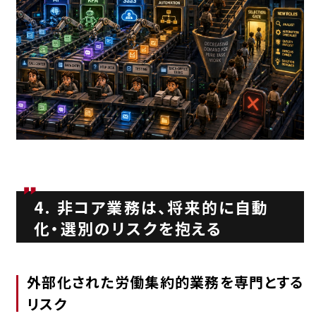
4. 非コア業務は、将来的に自動
化・選別のリスクを抱える
外部化された労働集約的業務を専門とする
リスク