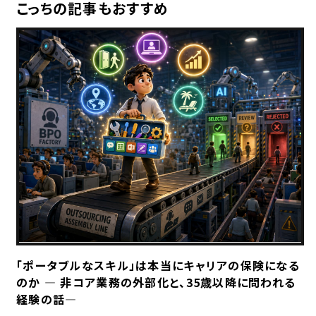
こっちの記事もおすすめ
「ポータブルなスキル」は本当にキャリアの保険になる
のか ― 非コア業務の外部化と、35歳以降に問われる
経験の話―