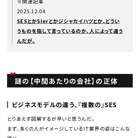
※関連記事
2025.12.04
SESとかSIerとかジシャカイハツとか、どうい
うものを指して言っているのか、人によって違う
んだが。
謎の【中間あたりの会社】の正体
ビジネスモデルの違う、『複数の』SES
とりあえず図解するが早いと思うんだ。
まず、多くの人がイメージしているIT業界の姿はこんな