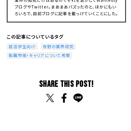
業界の知見だけはあるのでそれを活かしてWantedly
ブログやTwitter。まあまあバズったのと、ほかにもい
ろいろで、自前ブログに記事を載っけていくことにした。
この記事についているタグ
就活学生向け
寺野の業界研究
転職市場・キャリアについて考察
SHARE THIS POST!