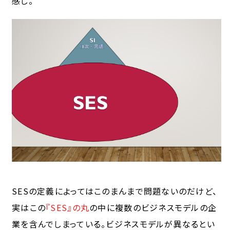
感じ。
SESの定義によってはこのまんまで問題ないのだけど、
実はこの
『SES』の丸
の中に複数のビジネスモデルの企
業を含んでしまっている。ビジネスモデルが異なるとい