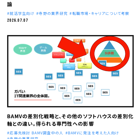
論
就活学生向け
寺野の業界研究
転職市場・キャリアについて考察
2026.07.07
BAMVの差別化戦略と、その他のソフトハウスの差別化
軸との違い。得られる専門性への影響
応募先検討 BAMV調査中の人
BAMVに発注を考えた人向け
寺野の業界研究