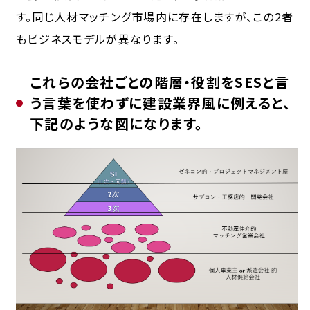
す。同じ人材マッチング市場内に存在しますが、この2者
もビジネスモデルが異なります。
これらの会社ごとの階層・役割をSESと言
う言葉を使わずに建設業界風に例えると、
下記のような図になります。