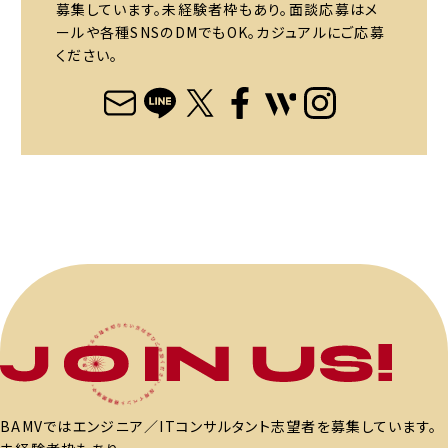
募集しています。未経験者枠もあり。面談応募はメ
ールや各種SNSのDMでもOK。カジュアルにご応募
ください。
BAMVではエンジニア／ITコンサルタント志望者を募集しています。