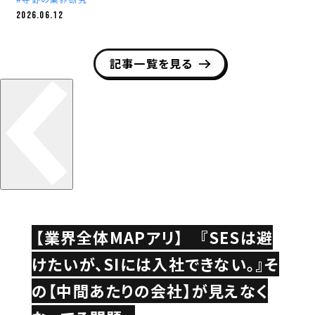
2026.06.12
記事一覧を見る
【業界全体MAPアリ】 『SESは避
けたいが、SIには入社できない。』そ
の【中間あたりの会社】が見えなく