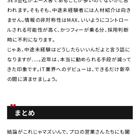
われます。そもそも、中途未経験者には人材紹介は向き
ません。情報の非対称性はMAX、いいようにコントロー
ルされる可能性が高く、かつフィーが乗る分、採用判断
時に不利になります。
じゃあ、中途未経験はどうしたらいいんだよと言う話に
なりますが....。近年は、本当に勧められる手段が減って
きた印象です。IT業界へのデビューは、できるだけ新卒
の間に済ませましょう。
まとめ
結論がこれじゃマズいんで、プロの営業さんたちにも聞