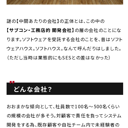
謎の【中間あたりの会社】の正体とは、この中の
【サブコン・工務店的 開発会社】
の層の会社のことにな
ります。ソフトウェアを受託する会社のことを、昔はソフト
ウェアハウス。ソフトハウス。なんて呼んだりはしました。
（ただし当時は業態的にもSESとの差はなかった）
どんな会社？
おおまかな傾向として、社員数で100名～500名くらい
の規模の会社が多そう。対顧客で責任を負ってシステム
開発をする為、既存顧客や自社チーム内で未経験者の