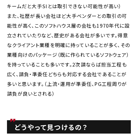
キームだと大手SIとは取引できない可能性が高い）
また、社歴が長い会社ほど大手ベンダーとの取引の可
能性が高く、このソフトハウス層の会社も1970年代に設
立されていたりなど、歴史がある会社が多いです。得意
なクライアント業種を明確に持っていることが多く、その
業種向けのパッケージ（既に作られているソフトウェア）
を持っていることも多いです。2次請ならば担当工程も
広く、請負・準委任どちらも対応する会社であることが
多いと思います。（上流・運用が準委任、PG工程周りが
請負が良いとされる）
どうやって見つけるの？